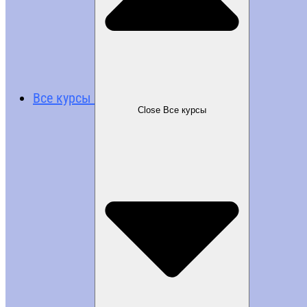
Все курсы
Close Все курсы