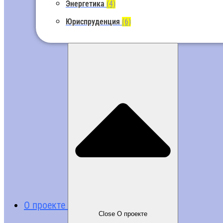
Энергетика
(4)
Юриспруденция
(6)
О проекте
Close О проекте