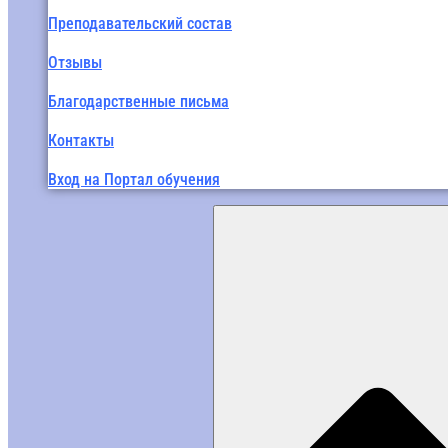
Преподавательский состав
Отзывы
Благодарственные письма
Контакты
Вход на Портал обучения