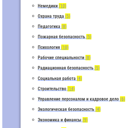
Немедики
(10)
Охрана труда
(5)
Педагогика
(8)
Пожарная безопасность
(5)
Психология
(10)
Рабочие специальности
(8)
Радиационная безопасность
(5)
Социальная работа
(4)
Строительство
(14)
Управление персоналом и кадровое дело
(6)
Экологическая безопасность
(4)
Экономика и финансы
(9)