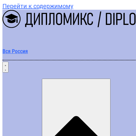
Перейти к содержимому
Вся Россия