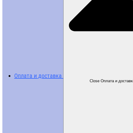
Оплата и доставка
Close Оплата и доставк