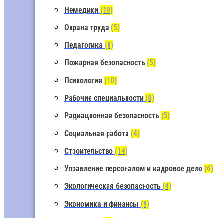
Немедики
(10)
Охрана труда
(5)
Педагогика
(8)
Пожарная безопасность
(5)
Психология
(10)
Рабочие специальности
(8)
Радиационная безопасность
(5)
Социальная работа
(4)
Строительство
(14)
Управление персоналом и кадровое дело
(6)
Экологическая безопасность
(4)
Экономика и финансы
(9)