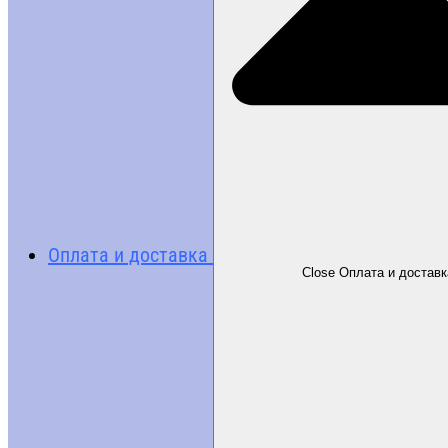
Оплата и доставка
Close Оплата и доставк