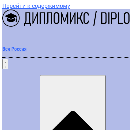
Перейти к содержимому
Вся Россия