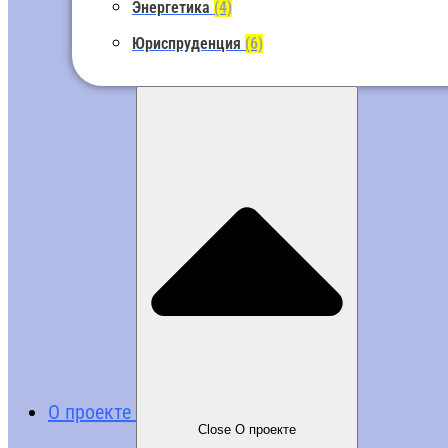
Энергетика
(4)
Юриспруденция
(6)
О проекте
Close О проекте