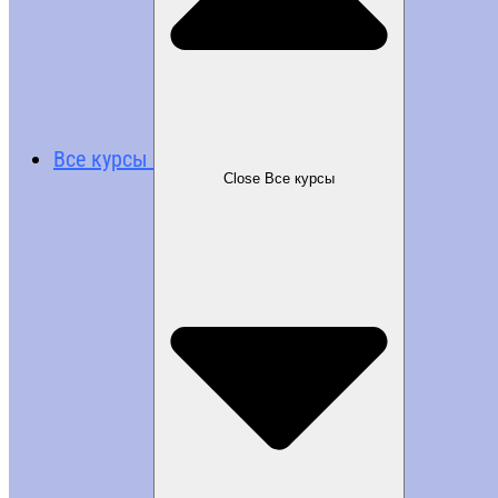
Все курсы
Close Все курсы