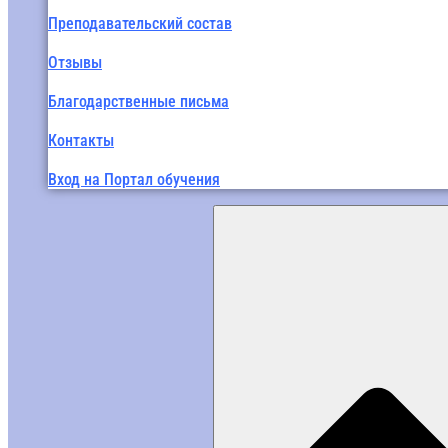
Преподавательский состав
Отзывы
Благодарственные письма
Контакты
Вход на Портал обучения