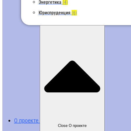
Энергетика
(4)
Юриспруденция
(6)
О проекте
Close О проекте