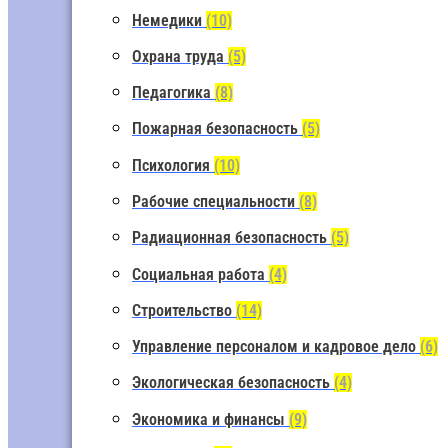
Немедики
(10)
Охрана труда
(5)
Педагогика
(8)
Пожарная безопасность
(5)
Психология
(10)
Рабочие специальности
(8)
Радиационная безопасность
(5)
Социальная работа
(4)
Строительство
(14)
Управление персоналом и кадровое дело
(6)
Экологическая безопасность
(4)
Экономика и финансы
(9)