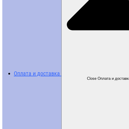
Оплата и доставка
Close Оплата и доставк