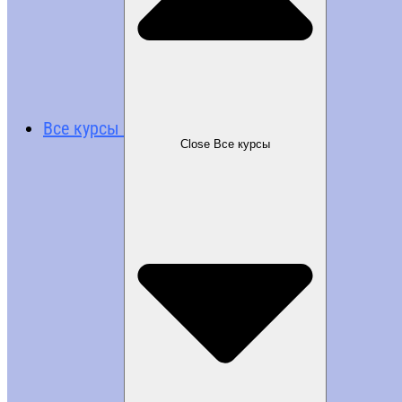
Все курсы
Close Все курсы