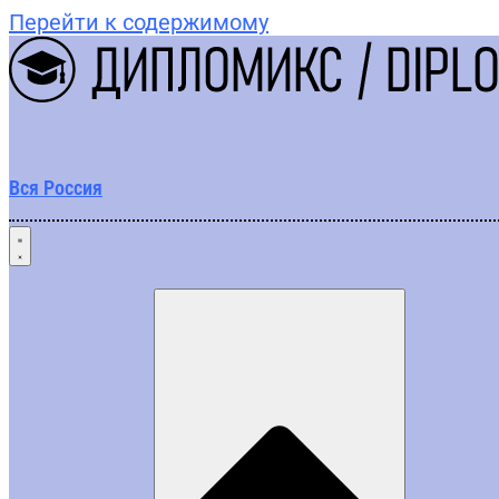
Перейти к содержимому
Вся Россия