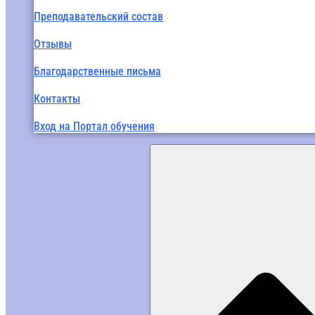
Преподавательский состав
Отзывы
Благодарственные письма
Контакты
Вход на Портал обучения