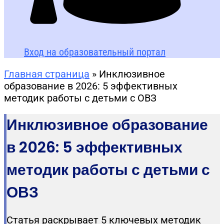
Вход на образовательный портал
Главная страница
»
Инклюзивное
образование в 2026: 5 эффективных
методик работы с детьми с ОВЗ
Инклюзивное образование
в 2026: 5 эффективных
методик работы с детьми с
ОВЗ
Статья раскрывает 5 ключевых методик