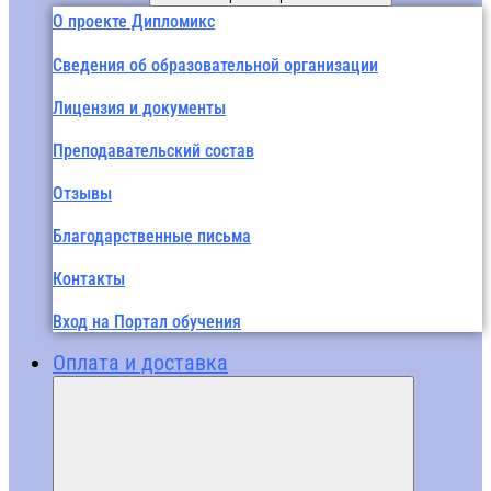
О проекте Дипломикс
Сведения об образовательной организации
Лицензия и документы
Преподавательский состав
Отзывы
Благодарственные письма
Контакты
Вход на Портал обучения
Оплата и доставка