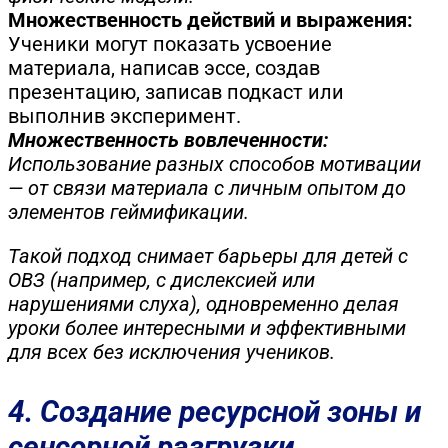
Множественность действий и выражения:
Ученики могут показать усвоение
материала, написав эссе, создав
презентацию, записав подкаст или
выполнив эксперимент.
Множественность вовлеченности:
Использование разных способов мотивации
— от связи материала с личным опытом до
элементов геймификации.
Такой подход снимает барьеры для детей с
ОВЗ (например, с дислексией или
нарушениями слуха), одновременно делая
уроки более интересными и эффективными
для всех без исключения учеников.
4. Создание ресурсной зоны и
сенсорной разгрузки