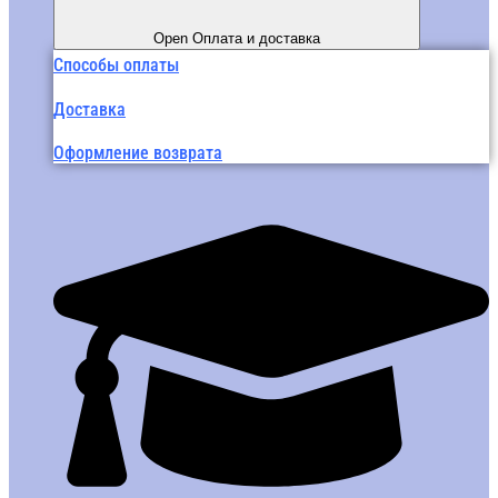
Open Оплата и доставка
Способы оплаты
Доставка
Оформление возврата