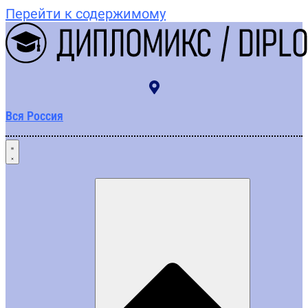
Перейти к содержимому
Вся Россия