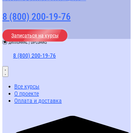
8 (800) 200-19-76
Записаться на курсы
8 (800) 200-19-76
Все курсы
О проекте
Оплата и доставка