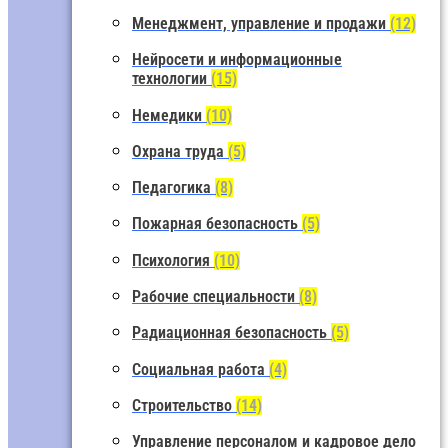
Менеджмент, управление и продажи
(12)
Нейросети и информационные
технологии
(15)
Немедики
(10)
Охрана труда
(5)
Педагогика
(8)
Пожарная безопасность
(5)
Психология
(10)
Рабочие специальности
(8)
Радиационная безопасность
(5)
Социальная работа
(4)
Строительство
(14)
Управление персоналом и кадровое дело