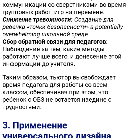
коммуникации со сверстниками во время
групповых работ, игр на перемене.
Снижение тревожности:
Создание для
ребенка «точки безопасности» в potentially
overwhelming школьной среде.
Сбор обратной связи для педагогов:
Наблюдение за тем, какие методы
работают лучше всего, и донесение этой
информации до учителя.
Таким образом, тьютор высвобождает
время педагога для работы со всем
классом, обеспечивая при этом, что
ребенок с ОВЗ не остается наедине с
трудностями.
3. Применение
универсального дизайна