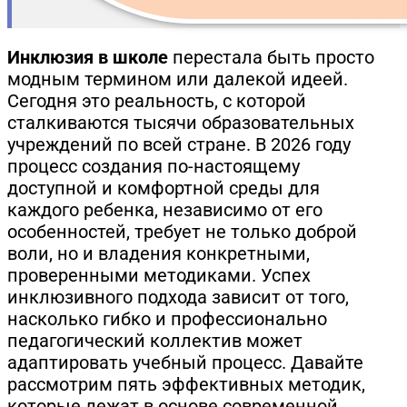
Инклюзия в школе
перестала быть просто
модным термином или далекой идеей.
Сегодня это реальность, с которой
сталкиваются тысячи образовательных
учреждений по всей стране. В 2026 году
процесс создания по-настоящему
доступной и комфортной среды для
каждого ребенка, независимо от его
особенностей, требует не только доброй
воли, но и владения конкретными,
проверенными методиками. Успех
инклюзивного подхода зависит от того,
насколько гибко и профессионально
педагогический коллектив может
адаптировать учебный процесс. Давайте
рассмотрим пять эффективных методик,
которые лежат в основе современной