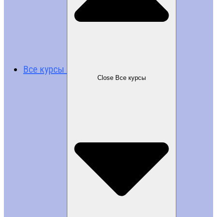
Все курсы
Close Все курсы