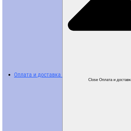
Оплата и доставка
Close Оплата и доставк