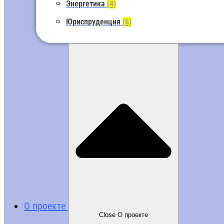
Энергетика
(4)
Юриспруденция
(6)
О проекте
Close О проекте