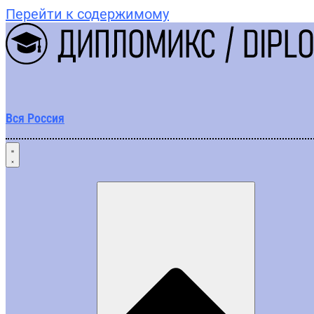
Перейти к содержимому
Вся Россия