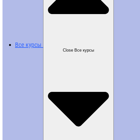
Все курсы
Close Все курсы