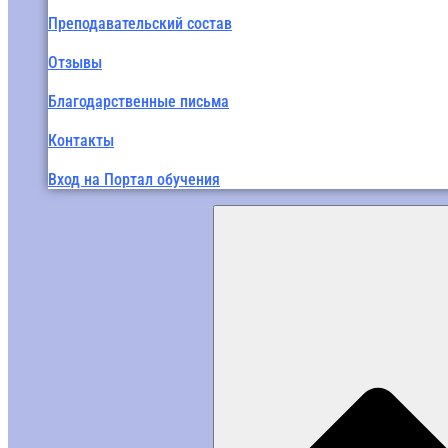
Преподавательский состав
Отзывы
Благодарственные письма
Контакты
Вход на Портал обучения