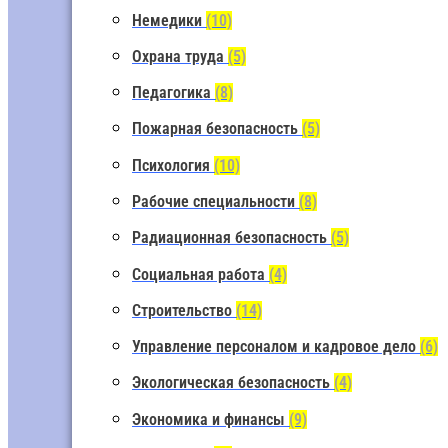
Немедики
(10)
Охрана труда
(5)
Педагогика
(8)
Пожарная безопасность
(5)
Психология
(10)
Рабочие специальности
(8)
Радиационная безопасность
(5)
Социальная работа
(4)
Строительство
(14)
Управление персоналом и кадровое дело
(6)
Экологическая безопасность
(4)
Экономика и финансы
(9)