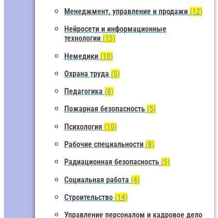
Менеджмент, управление и продажи
(12)
Нейросети и информационные
технологии
(15)
Немедики
(10)
Охрана труда
(5)
Педагогика
(8)
Пожарная безопасность
(5)
Психология
(10)
Рабочие специальности
(8)
Радиационная безопасность
(5)
Социальная работа
(4)
Строительство
(14)
Управление персоналом и кадровое дело