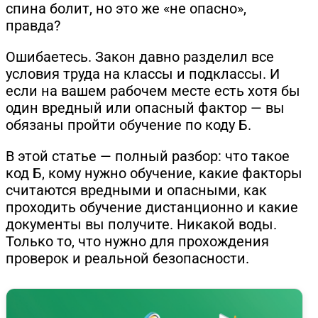
спина болит, но это же «не опасно»,
правда?
Ошибаетесь. Закон давно разделил все
условия труда на классы и подклассы. И
если на вашем рабочем месте есть хотя бы
один вредный или опасный фактор — вы
обязаны пройти обучение по коду Б.
В этой статье — полный разбор: что такое
код Б, кому нужно обучение, какие факторы
считаются вредными и опасными, как
проходить обучение дистанционно и какие
документы вы получите. Никакой воды.
Только то, что нужно для прохождения
проверок и реальной безопасности.