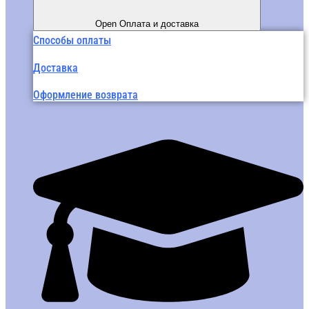
Open Оплата и доставка
Способы оплаты
Доставка
Оформление возврата