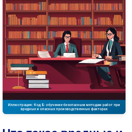
Иллюстрация: Код Б: обучение безопасным методам работ при
вредных и опасных производственных факторах