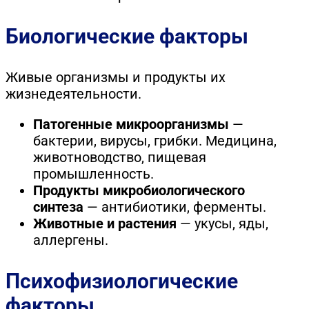
Биологические факторы
Живые организмы и продукты их
жизнедеятельности.
Патогенные микроорганизмы
—
бактерии, вирусы, грибки. Медицина,
животноводство, пищевая
промышленность.
Продукты микробиологического
синтеза
— антибиотики, ферменты.
Животные и растения
— укусы, яды,
аллергены.
Психофизиологические
факторы