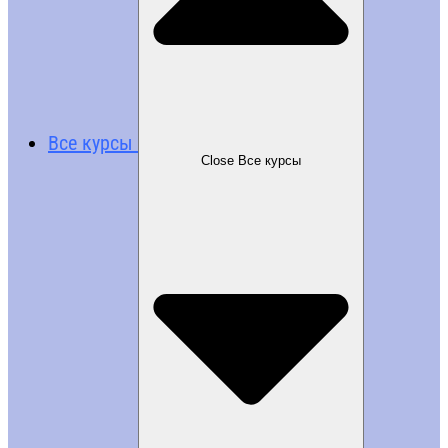
Все курсы
Close Все курсы