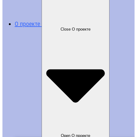
О проекте
Close О проекте
Open О проекте