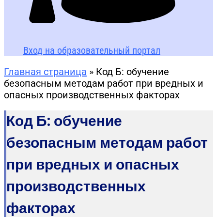
Вход на образовательный портал
Главная страница
»
Код Б: обучение
безопасным методам работ при вредных и
опасных производственных факторах
Код Б: обучение
безопасным методам работ
при вредных и опасных
производственных
факторах