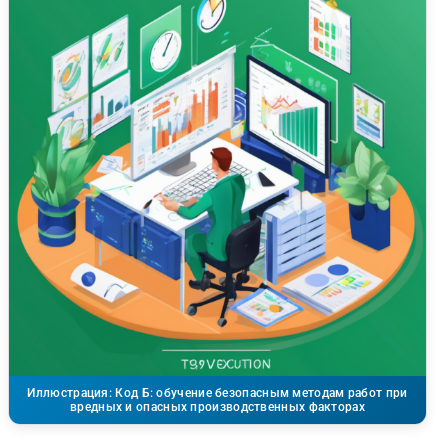
Иллюстрация: Код Б: обучение безопасным методам работ при
вредных и опасных производственных факторах