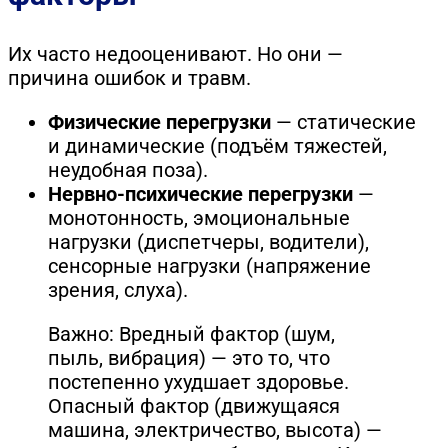
Их часто недооценивают. Но они —
причина ошибок и травм.
Физические перегрузки
— статические
и динамические (подъём тяжестей,
неудобная поза).
Нервно-психические перегрузки
—
монотонность, эмоциональные
нагрузки (диспетчеры, водители),
сенсорные нагрузки (напряжение
зрения, слуха).
Важно: Вредный фактор (шум,
пыль, вибрация) — это то, что
постепенно ухудшает здоровье.
Опасный фактор (движущаяся
машина, электричество, высота) —