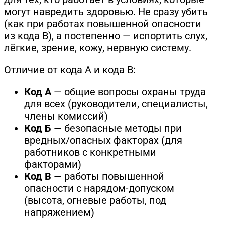
могут навредить здоровью. Не сразу убить
(как при работах повышенной опасности
из кода В), а постепенно — испортить слух,
лёгкие, зрение, кожу, нервную систему.
Отличие от кода А и кода В:
Код А
— общие вопросы охраны труда
для всех (руководители, специалисты,
члены комиссий)
Код Б
— безопасные методы при
вредных/опасных факторах (для
работников с конкретными
факторами)
Код В
— работы повышенной
опасности с нарядом-допуском
(высота, огневые работы, под
напряжением)