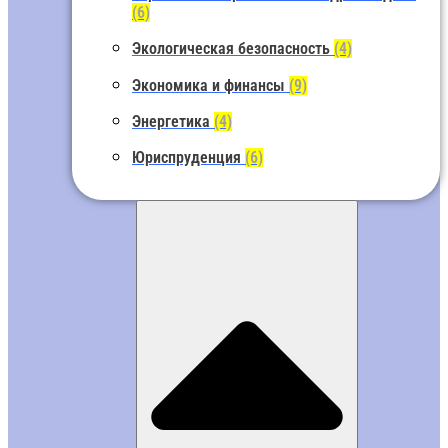
(6)
Экологическая безопасность
(4)
Экономика и финансы
(9)
Энергетика
(4)
Юриспруденция
(6)