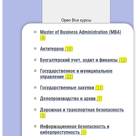
Open Все курсы
Master of Business Administration (MBA)
(4)
Антитеррор
(10)
Бухгалтерский учет, аудит и финансы
(12)
Государственное и муниципальное
управление
(22)
Государственные закупки
(11)
Делопроизводство и архив
(7)
Дорожная и транспортная безопасность
(5)
Информационная безопасность и
киберпреступность
(1)