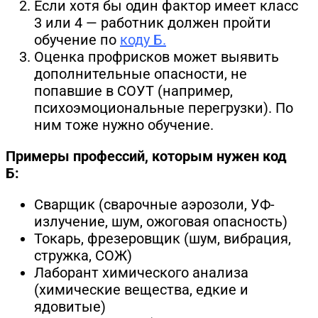
Если хотя бы один фактор имеет класс
3 или 4 — работник должен пройти
обучение по
коду Б.
Оценка профрисков может выявить
дополнительные опасности, не
попавшие в СОУТ (например,
психоэмоциональные перегрузки). По
ним тоже нужно обучение.
Примеры профессий, которым нужен код
Б:
Сварщик (сварочные аэрозоли, УФ-
излучение, шум, ожоговая опасность)
Токарь, фрезеровщик (шум, вибрация,
стружка, СОЖ)
Лаборант химического анализа
(химические вещества, едкие и
ядовитые)