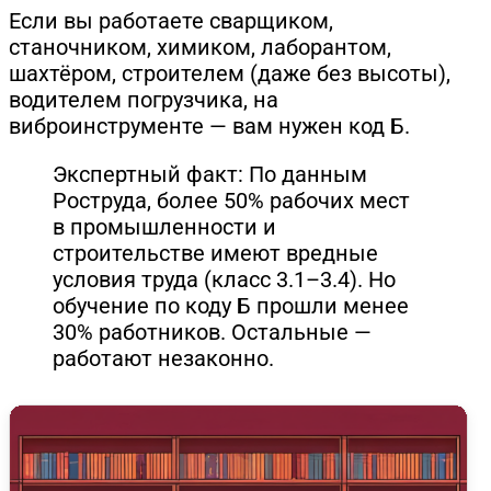
Если вы работаете сварщиком,
станочником, химиком, лаборантом,
шахтёром, строителем (даже без высоты),
водителем погрузчика, на
виброинструменте — вам нужен код Б.
Экспертный факт: По данным
Роструда, более 50% рабочих мест
в промышленности и
строительстве имеют вредные
условия труда (класс 3.1–3.4). Но
обучение по коду Б прошли менее
30% работников. Остальные —
работают незаконно.