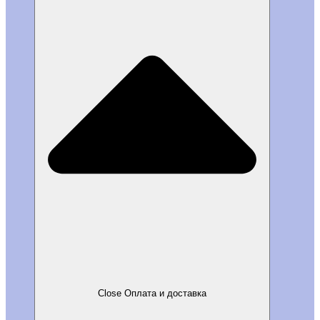
Close Оплата и доставка