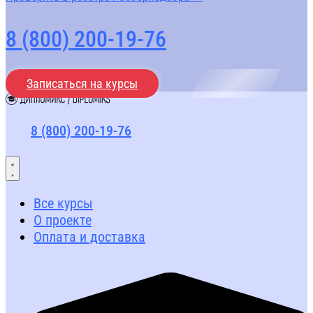
8 (800) 200-19-76
Записаться на курсы
8 (800) 200-19-76
Все курсы
О проекте
Оплата и доставка