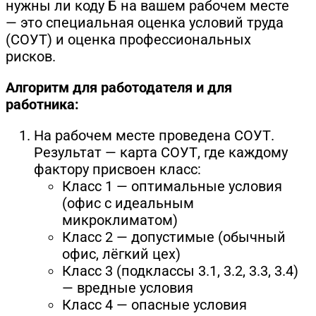
нужны ли коду Б на вашем рабочем месте
— это специальная оценка условий труда
(СОУТ) и оценка профессиональных
рисков.
Алгоритм для работодателя и для
работника:
На рабочем месте проведена СОУТ.
Результат — карта СОУТ, где каждому
фактору присвоен класс:
Класс 1 — оптимальные условия
(офис с идеальным
микроклиматом)
Класс 2 — допустимые (обычный
офис, лёгкий цех)
Класс 3 (подклассы 3.1, 3.2, 3.3, 3.4)
— вредные условия
Класс 4 — опасные условия