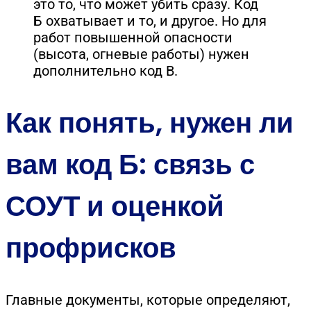
это то, что может убить сразу. Код
Б охватывает и то, и другое. Но для
работ повышенной опасности
(высота, огневые работы) нужен
дополнительно код В.
Как понять, нужен ли
вам код Б: связь с
СОУТ и оценкой
профрисков
Главные документы, которые определяют,