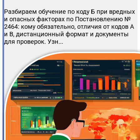
Разбираем обучение по коду Б при вредных
и опасных факторах по Постановлению №
2464: кому обязательно, отличия от кодов А
и В, дистанционный формат и документы
для проверок. Узн...