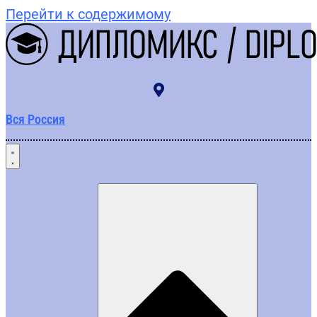
Перейти к содержимому
Вся Россия