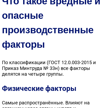
Что такое вредные и
опасные
производственные
факторы
По классификации (ГОСТ 12.0.003-2015 и
Приказ Минтруда № 33н) все факторы
делятся на четыре группы.
Физические факторы
Самые распространённые. Влияют на