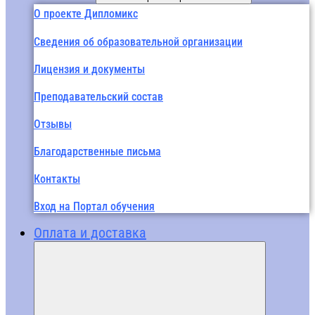
О проекте Дипломикс
Сведения об образовательной организации
Лицензия и документы
Преподавательский состав
Отзывы
Благодарственные письма
Контакты
Вход на Портал обучения
Оплата и доставка