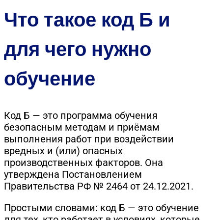
Что такое код Б и
для чего нужно
обучение
Код Б — это программа обучения
безопасным методам и приёмам
выполнения работ при воздействии
вредных и (или) опасных
производственных факторов. Она
утверждена Постановлением
Правительства РФ № 2464 от 24.12.2021.
Простыми словами: код Б — это обучение
для тех, кто работает в условиях, которые