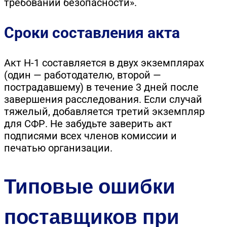
требований безопасности».
Сроки составления акта
Акт Н-1 составляется в двух экземплярах
(один — работодателю, второй —
пострадавшему) в течение 3 дней после
завершения расследования. Если случай
тяжелый, добавляется третий экземпляр
для СФР. Не забудьте заверить акт
подписями всех членов комиссии и
печатью организации.
Типовые ошибки
поставщиков при