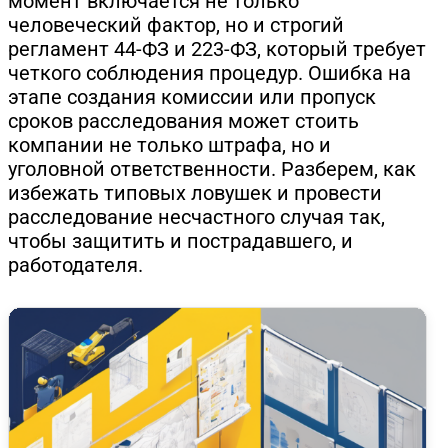
момент включается не только
человеческий фактор, но и строгий
регламент 44-ФЗ и 223-ФЗ, который требует
четкого соблюдения процедур. Ошибка на
этапе создания комиссии или пропуск
сроков расследования может стоить
компании не только штрафа, но и
уголовной ответственности. Разберем, как
избежать типовых ловушек и провести
расследование несчастного случая так,
чтобы защитить и пострадавшего, и
работодателя.