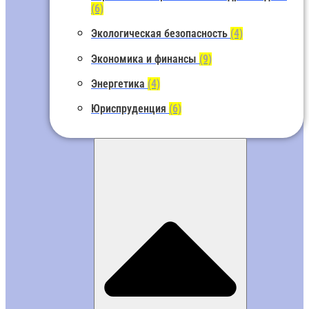
(6)
Экологическая безопасность
(4)
Экономика и финансы
(9)
Энергетика
(4)
Юриспруденция
(6)