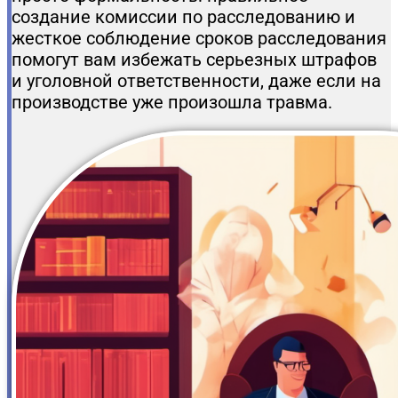
создание комиссии по расследованию и
жесткое соблюдение сроков расследования
помогут вам избежать серьезных штрафов
и уголовной ответственности, даже если на
производстве уже произошла травма.