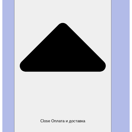
Close Оплата и доставка