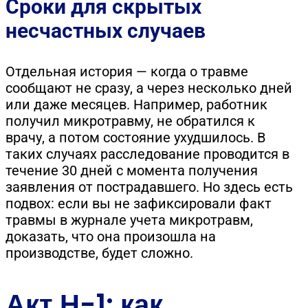
Сроки для скрытых
несчастных случаев
Отдельная история — когда о травме
сообщают не сразу, а через несколько дней
или даже месяцев. Например, работник
получил микротравму, не обратился к
врачу, а потом состояние ухудшилось. В
таких случаях расследование проводится в
течение 30 дней с момента получения
заявления от пострадавшего. Но здесь есть
подвох: если вы не зафиксировали факт
травмы в журнале учета микротравм,
доказать, что она произошла на
производстве, будет сложно.
Акт Н-1: как