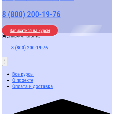
8 (800) 200-19-76
Записаться на курсы
8 (800) 200-19-76
Все курсы
О проекте
Оплата и доставка