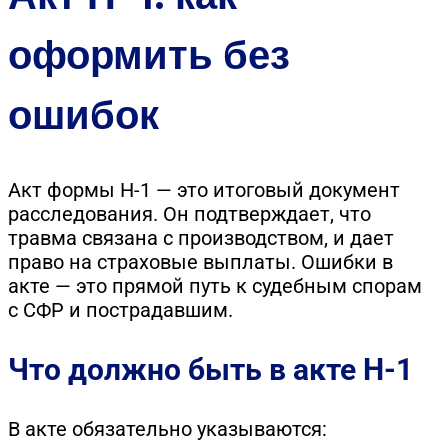
оформить без
ошибок
Акт формы Н-1 — это итоговый документ
расследования. Он подтверждает, что
травма связана с производством, и дает
право на страховые выплаты. Ошибки в
акте — это прямой путь к судебным спорам
с СФР и пострадавшим.
Что должно быть в акте Н-1
В акте обязательно указываются: