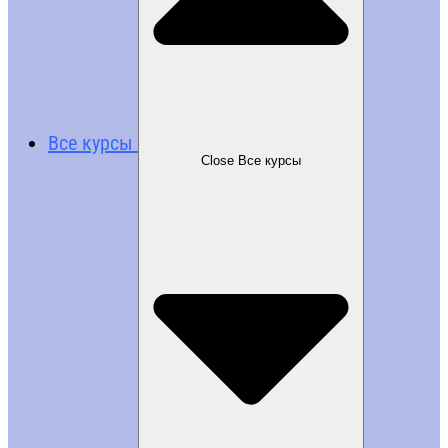
Все курсы
Close Все курсы