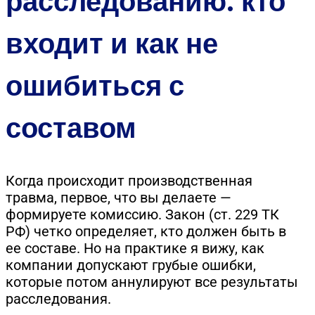
расследованию: кто
входит и как не
ошибиться с
составом
Когда происходит производственная
травма, первое, что вы делаете —
формируете комиссию. Закон (ст. 229 ТК
РФ) четко определяет, кто должен быть в
ее составе. Но на практике я вижу, как
компании допускают грубые ошибки,
которые потом аннулируют все результаты
расследования.