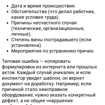
Дата и время происшествия.
Обстоятельства (что делал работник,
какие условия труда).
Причины несчастного случая
(технические, организационные,
личные).
Степень вины пострадавшего (если
установлена).
Мероприятия по устранению причин.
Типовая ошибка — копировать
формулировки из интернета или прошлых
актов. Каждый случай уникален, и если
инспектор увидит шаблон, он вернет
документ на доработку. Например, если
причиной стало неисправное
оборудование, нужно указать конкретный
дефект, а не общее «нарушение