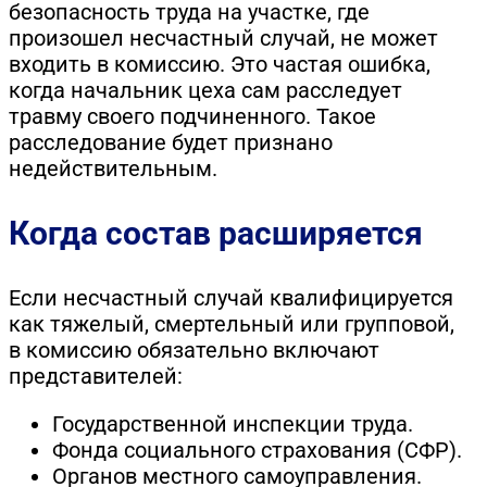
безопасность труда на участке, где
произошел несчастный случай, не может
входить в комиссию. Это частая ошибка,
когда начальник цеха сам расследует
травму своего подчиненного. Такое
расследование будет признано
недействительным.
Когда состав расширяется
Если несчастный случай квалифицируется
как тяжелый, смертельный или групповой,
в комиссию обязательно включают
представителей:
Государственной инспекции труда.
Фонда социального страхования (СФР).
Органов местного самоуправления.