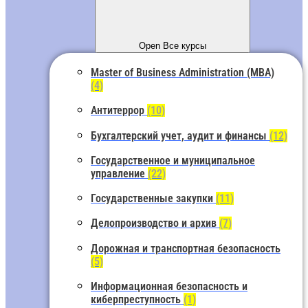
Open Все курсы
Master of Business Administration (MBA)
(4)
Антитеррор
(10)
Бухгалтерский учет, аудит и финансы
(12)
Государственное и муниципальное
управление
(22)
Государственные закупки
(11)
Делопроизводство и архив
(7)
Дорожная и транспортная безопасность
(5)
Информационная безопасность и
киберпреступность
(1)