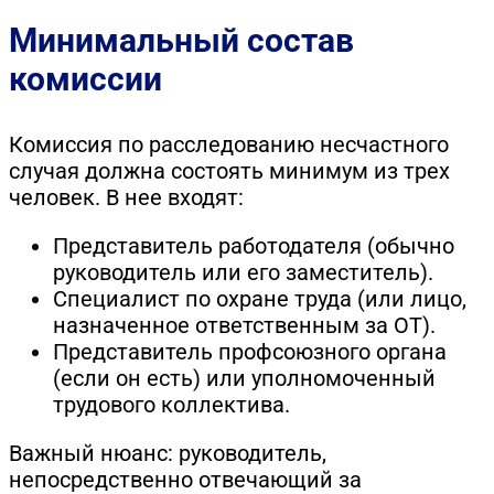
Минимальный состав
комиссии
Комиссия по расследованию несчастного
случая должна состоять минимум из трех
человек. В нее входят:
Представитель работодателя (обычно
руководитель или его заместитель).
Специалист по охране труда (или лицо,
назначенное ответственным за ОТ).
Представитель профсоюзного органа
(если он есть) или уполномоченный
трудового коллектива.
Важный нюанс: руководитель,
непосредственно отвечающий за