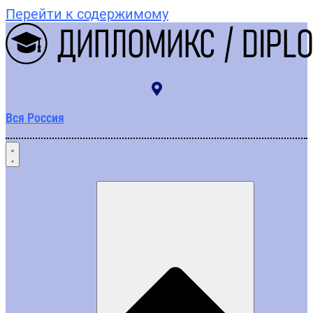
Перейти к содержимому
Вся Россия