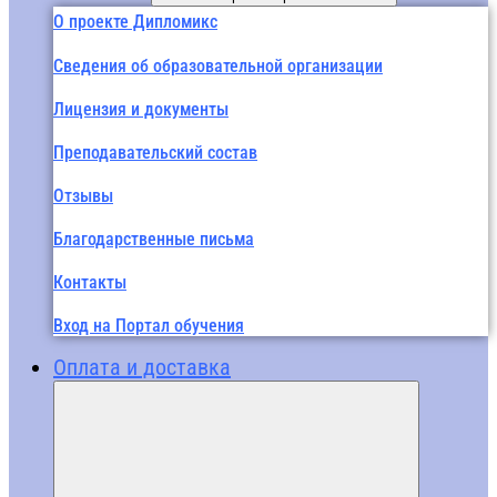
О проекте Дипломикс
Сведения об образовательной организации
Лицензия и документы
Преподавательский состав
Отзывы
Благодарственные письма
Контакты
Вход на Портал обучения
Оплата и доставка