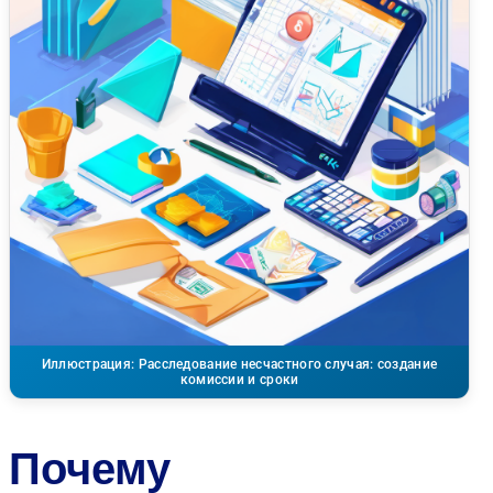
Иллюстрация: Расследование несчастного случая: создание
комиссии и сроки
Почему