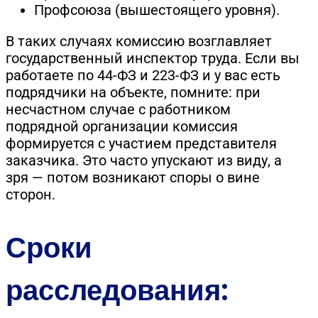
Профсоюза (вышестоящего уровня).
В таких случаях комиссию возглавляет
государственный инспектор труда. Если вы
работаете по 44-ФЗ и 223-ФЗ и у вас есть
подрядчики на объекте, помните: при
несчастном случае с работником
подрядной организации комиссия
формируется с участием представителя
заказчика. Это часто упускают из виду, а
зря — потом возникают споры о вине
сторон.
Сроки
расследования: