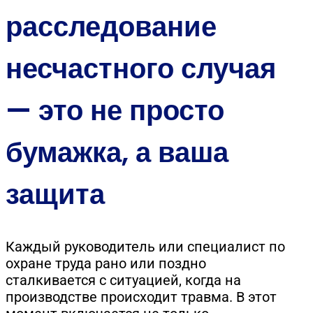
расследование
несчастного случая
— это не просто
бумажка, а ваша
защита
Каждый руководитель или специалист по
охране труда рано или поздно
сталкивается с ситуацией, когда на
производстве происходит травма. В этот