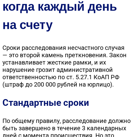
когда каждый день
на счету
Сроки расследования несчастного случая
— это второй камень преткновения. Закон
устанавливает жесткие рамки, и их
нарушение грозит административной
ответственностью по ст. 5.27.1 КоАП РФ
(штраф до 200 000 рублей на юрлицо).
Стандартные сроки
По общему правилу, расследование должно
быть завершено в течение 3 календарных
дней с момента происшествия. Но это