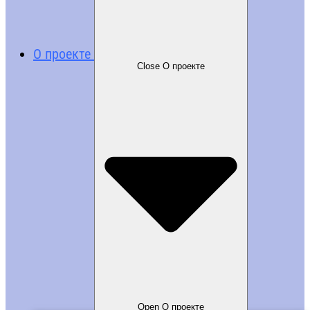
О проекте
Close О проекте
Open О проекте