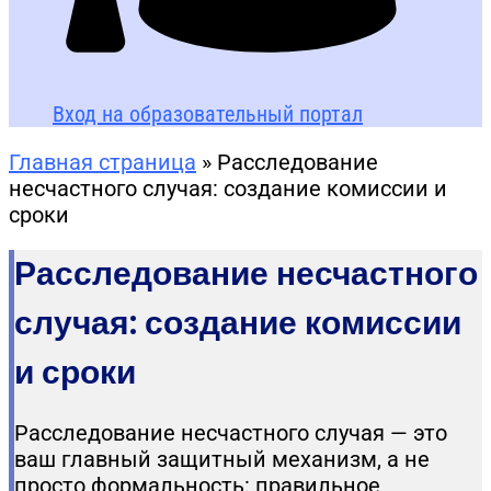
Вход на образовательный портал
Главная страница
»
Расследование
несчастного случая: создание комиссии и
сроки
Расследование несчастного
случая: создание комиссии
и сроки
Расследование несчастного случая — это
ваш главный защитный механизм, а не
просто формальность: правильное