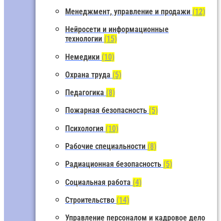
Менеджмент, управление и продажи
(12)
Нейросети и информационные
технологии
(15)
Немедики
(10)
Охрана труда
(5)
Педагогика
(8)
Пожарная безопасность
(5)
Психология
(10)
Рабочие специальности
(8)
Радиационная безопасность
(5)
Социальная работа
(4)
Строительство
(14)
Управление персоналом и кадровое дело