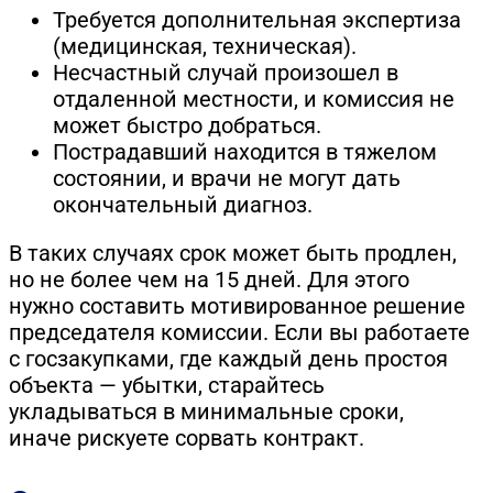
Требуется дополнительная экспертиза
(медицинская, техническая).
Несчастный случай произошел в
отдаленной местности, и комиссия не
может быстро добраться.
Пострадавший находится в тяжелом
состоянии, и врачи не могут дать
окончательный диагноз.
В таких случаях срок может быть продлен,
но не более чем на 15 дней. Для этого
нужно составить мотивированное решение
председателя комиссии. Если вы работаете
с госзакупками, где каждый день простоя
объекта — убытки, старайтесь
укладываться в минимальные сроки,
иначе рискуете сорвать контракт.