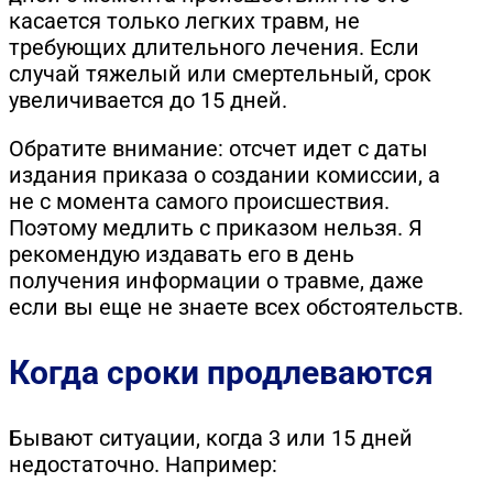
касается только легких травм, не
требующих длительного лечения. Если
случай тяжелый или смертельный, срок
увеличивается до 15 дней.
Обратите внимание: отсчет идет с даты
издания приказа о создании комиссии, а
не с момента самого происшествия.
Поэтому медлить с приказом нельзя. Я
рекомендую издавать его в день
получения информации о травме, даже
если вы еще не знаете всех обстоятельств.
Когда сроки продлеваются
Бывают ситуации, когда 3 или 15 дней
недостаточно. Например: