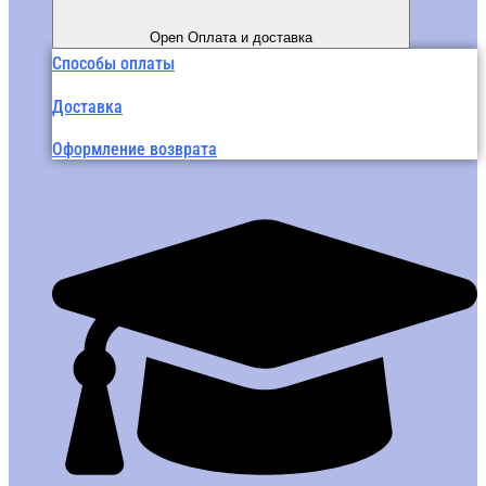
Open Оплата и доставка
Способы оплаты
Доставка
Оформление возврата