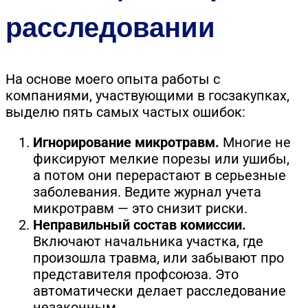
расследовании
На основе моего опыта работы с
компаниями, участвующими в госзакупках,
выделю пять самых частых ошибок:
Игнорирование микротравм.
Многие не
фиксируют мелкие порезы или ушибы,
а потом они перерастают в серьезные
заболевания. Ведите журнал учета
микротравм — это снизит риски.
Неправильный состав комиссии.
Включают начальника участка, где
произошла травма, или забывают про
представителя профсоюза. Это
автоматически делает расследование
незаконным.