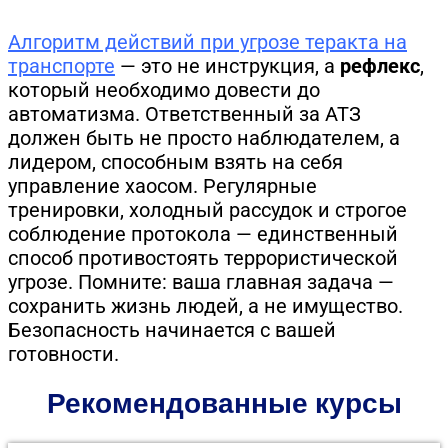
Алгоритм действий при угрозе теракта на
транспорте
— это не инструкция, а
рефлекс
,
который необходимо довести до
автоматизма. Ответственный за АТЗ
должен быть не просто наблюдателем, а
лидером, способным взять на себя
управление хаосом. Регулярные
тренировки, холодный рассудок и строгое
соблюдение протокола — единственный
способ противостоять террористической
угрозе. Помните: ваша главная задача —
сохранить жизнь людей, а не имущество.
Безопасность начинается с вашей
готовности.
Рекомендованные курсы