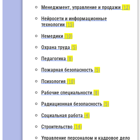
Менеджмент, управление и продажи
(12)
Нейросети и информационные
технологии
(15)
Немедики
(10)
Охрана труда
(5)
Педагогика
(8)
Пожарная безопасность
(5)
Психология
(10)
Рабочие специальности
(8)
Радиационная безопасность
(5)
Социальная работа
(4)
Строительство
(14)
Управление персоналом и кадровое дело