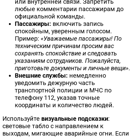
или внутренней связи. Запретить
любые комментарии пассажирам до
официальной команды.
Пассажиры:
включить запись
спокойным, уверенным голосом.
Пример:
«Уважаемые пассажиры! По
техническим причинам просим вас
сохранять спокойствие и следовать
указаниям сотрудников. Пожалуйста,
приготовьте документы и личные вещи»
.
Внешние службы:
немедленно
уведомить дежурную часть
транспортной полиции и МЧС по
телефону 112, указав точные
координаты и количество людей.
Используйте
визуальные подсказки
:
световые табло с направлением к
выходам, мигающие аварийные огни. Если