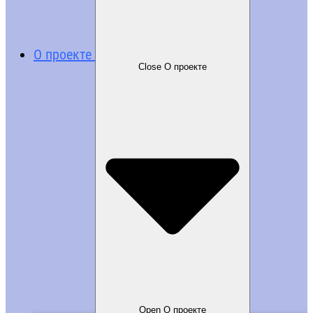
О проекте
Close О проекте
Open О проекте