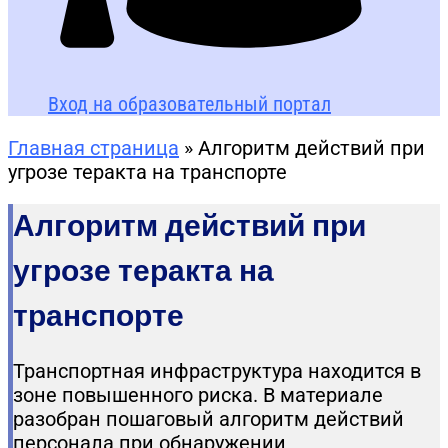
Вход на образовательный портал
Главная страница
»
Алгоритм действий при
угрозе теракта на транспорте
Алгоритм действий при
угрозе теракта на
транспорте
Транспортная инфраструктура находится в
зоне повышенного риска. В материале
разобран пошаговый алгоритм действий
персонала при обнаружении