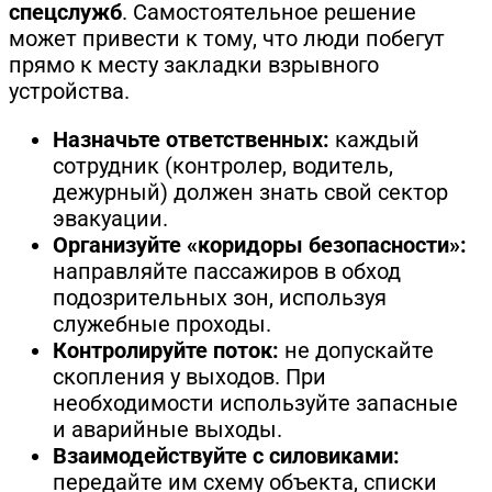
спецслужб
. Самостоятельное решение
может привести к тому, что люди побегут
прямо к месту закладки взрывного
устройства.
Назначьте ответственных:
каждый
сотрудник (контролер, водитель,
дежурный) должен знать свой сектор
эвакуации.
Организуйте «коридоры безопасности»:
направляйте пассажиров в обход
подозрительных зон, используя
служебные проходы.
Контролируйте поток:
не допускайте
скопления у выходов. При
необходимости используйте запасные
и аварийные выходы.
Взаимодействуйте с силовиками:
передайте им схему объекта, списки