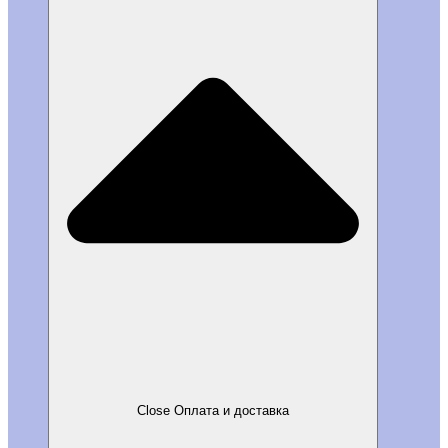
Close Оплата и доставка