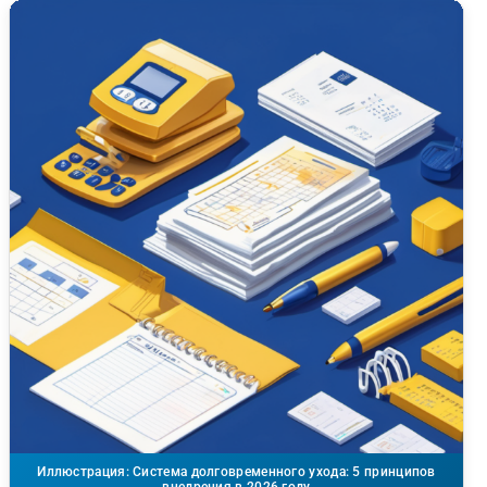
Иллюстрация: Система долговременного ухода: 5 принципов