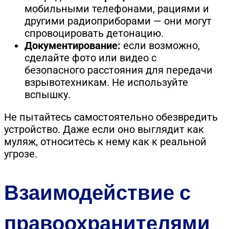
мобильными телефонами, рациями и
другими радиоприборами — они могут
спровоцировать детонацию.
Документирование:
если возможно,
сделайте фото или видео с
безопасного расстояния для передачи
взрывотехникам. Не используйте
вспышку.
Не пытайтесь самостоятельно обезвредить
устройство. Даже если оно выглядит как
муляж, относитесь к нему как к реальной
угрозе.
Взаимодействие с
правоохранителями