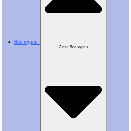
Все курсы
Close Все курсы