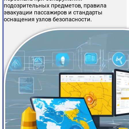
подозрительных предметов, правила
эвакуации пассажиров и стандарты
оснащения узлов безопасности.