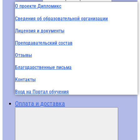
О проекте Дипломикс
Сведения об образовательной организации
Лицензия и документы
Преподавательский состав
Отзывы
Благодарственные письма
Контакты
Вход на Портал обучения
Оплата и доставка