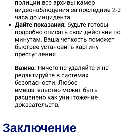
полиции все архивы камер
видеонаблюдения за последние 2-3
часа до инцидента.
Дайте показания:
будьте готовы
подробно описать свои действия по
минутам. Ваша четкость поможет
быстрее установить картину
преступления.
Важно:
Ничего не удаляйте и не
редактируйте в системах
безопасности. Любое
вмешательство может быть
расценено как уничтожение
доказательств.
Заключение