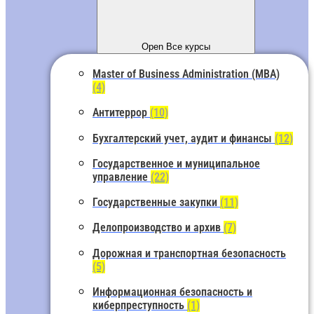
Open Все курсы
Master of Business Administration (MBA)
(4)
Антитеррор
(10)
Бухгалтерский учет, аудит и финансы
(12)
Государственное и муниципальное
управление
(22)
Государственные закупки
(11)
Делопроизводство и архив
(7)
Дорожная и транспортная безопасность
(5)
Информационная безопасность и
киберпреступность
(1)