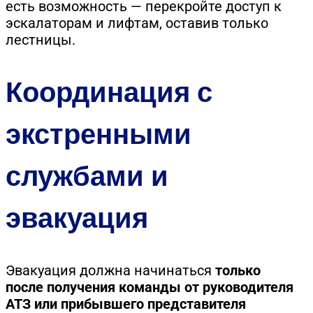
есть возможность — перекройте доступ к
эскалаторам и лифтам, оставив только
лестницы.
Координация с
экстренными
службами и
эвакуация
Эвакуация должна начинаться
только
после получения команды от руководителя
АТЗ или прибывшего представителя