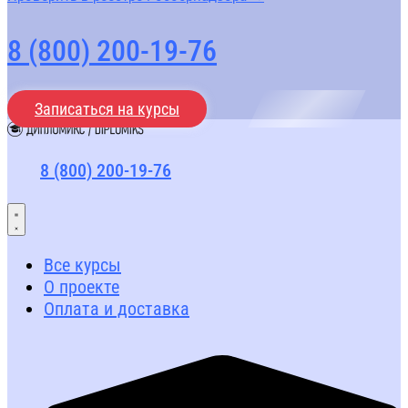
8 (800) 200-19-76
Записаться на курсы
8 (800) 200-19-76
Все курсы
О проекте
Оплата и доставка