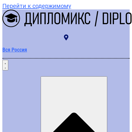
Перейти к содержимому
Вся Россия