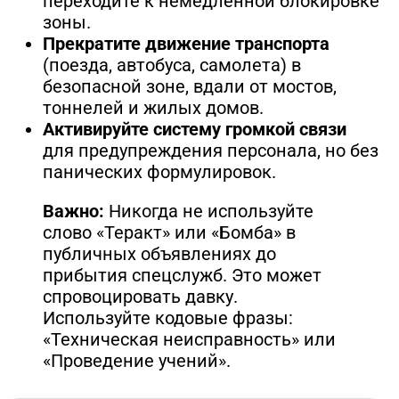
переходите к немедленной блокировке
зоны.
Прекратите движение транспорта
(поезда, автобуса, самолета) в
безопасной зоне, вдали от мостов,
тоннелей и жилых домов.
Активируйте систему громкой связи
для предупреждения персонала, но без
панических формулировок.
Важно:
Никогда не используйте
слово «Теракт» или «Бомба» в
публичных объявлениях до
прибытия спецслужб. Это может
спровоцировать давку.
Используйте кодовые фразы:
«Техническая неисправность» или
«Проведение учений».