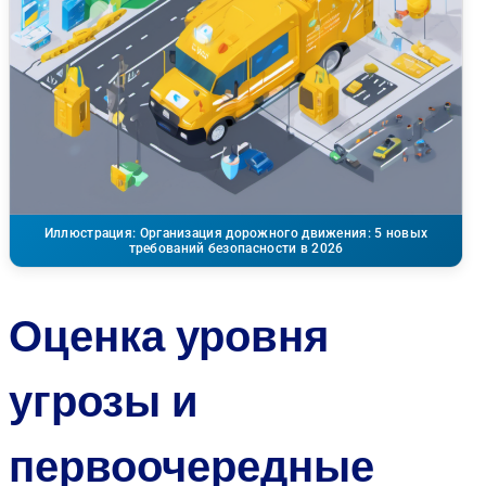
Иллюстрация: Организация дорожного движения: 5 новых
требований безопасности в 2026
Оценка уровня
угрозы и
первоочередные