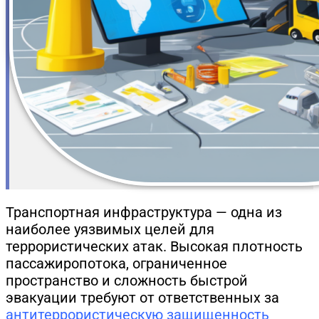
Транспортная инфраструктура — одна из
наиболее уязвимых целей для
террористических атак. Высокая плотность
пассажиропотока, ограниченное
пространство и сложность быстрой
эвакуации требуют от ответственных за
антитеррористическую защищенность