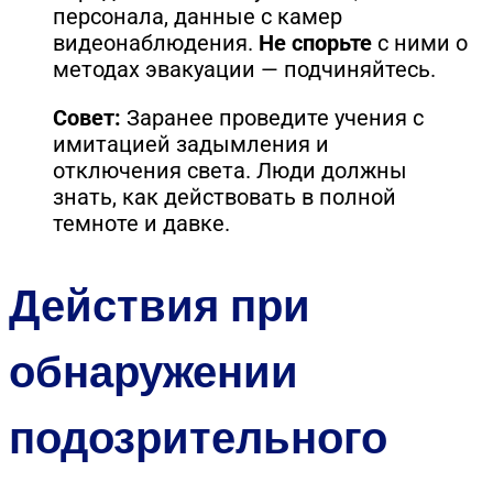
персонала, данные с камер
видеонаблюдения.
Не спорьте
с ними о
методах эвакуации — подчиняйтесь.
Совет:
Заранее проведите учения с
имитацией задымления и
отключения света. Люди должны
знать, как действовать в полной
темноте и давке.
Действия при
обнаружении
подозрительного