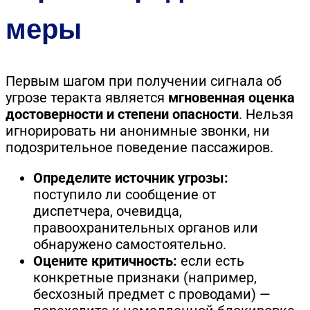
меры
Первым шагом при получении сигнала об
угрозе теракта является
мгновенная оценка
достоверности и степени опасности
. Нельзя
игнорировать ни анонимные звонки, ни
подозрительное поведение пассажиров.
Определите источник угрозы:
поступило ли сообщение от
диспетчера, очевидца,
правоохранительных органов или
обнаружено самостоятельно.
Оцените критичность:
если есть
конкретные признаки (например,
бесхозный предмет с проводами) —