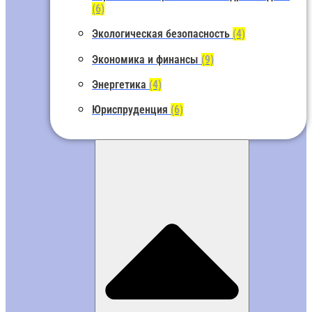
(6)
Экологическая безопасность
(4)
Экономика и финансы
(9)
Энергетика
(4)
Юриспруденция
(6)