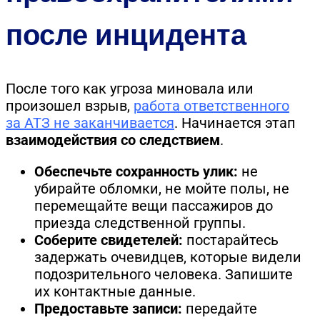
после инцидента
После того как угроза миновала или
произошел взрыв,
работа ответственного
за АТЗ не заканчивается
. Начинается этап
взаимодействия со следствием
.
Обеспечьте сохранность улик:
не
убирайте обломки, не мойте полы, не
перемещайте вещи пассажиров до
приезда следственной группы.
Соберите свидетелей:
постарайтесь
задержать очевидцев, которые видели
подозрительного человека. Запишите
их контактные данные.
Предоставьте записи:
передайте