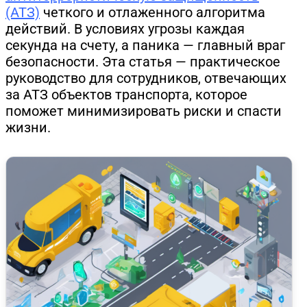
(АТЗ)
четкого и отлаженного алгоритма
действий. В условиях угрозы каждая
секунда на счету, а паника — главный враг
безопасности. Эта статья — практическое
руководство для сотрудников, отвечающих
за АТЗ объектов транспорта, которое
поможет минимизировать риски и спасти
жизни.