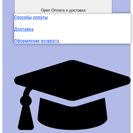
Open Оплата и доставка
Способы оплаты
Доставка
Оформление возврата