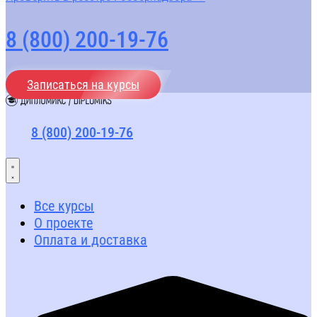
8 (800) 200-19-76
Записаться на курсы
8 (800) 200-19-76
Все курсы
О проекте
Оплата и доставка