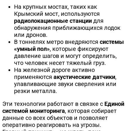
На крупных мостах, таких как
Крымский мост, используются
радиолокационные станции
для
обнаружения приближающихся лодок
или дронов.
В тоннелях метро внедряются
системы
«умный пол»
, которые фиксируют
давление шагов и могут определить,
что человек несет тяжелый груз.
На железной дороге активно
применяются
акустические датчики
,
улавливающие звуки сверления или
резки металла.
Эти технологии работают в связке с
Единой
системой мониторинга
, которая собирает
данные со всех объектов и позволяет
оперативно реагировать на угрозы.