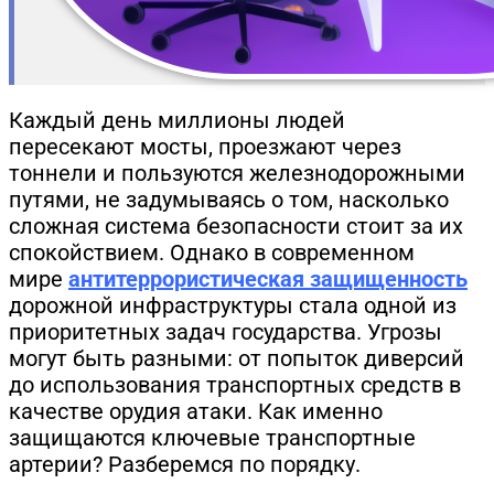
Каждый день миллионы людей
пересекают мосты, проезжают через
тоннели и пользуются железнодорожными
путями, не задумываясь о том, насколько
сложная система безопасности стоит за их
спокойствием. Однако в современном
мире
антитеррористическая защищенность
дорожной инфраструктуры стала одной из
приоритетных задач государства. Угрозы
могут быть разными: от попыток диверсий
до использования транспортных средств в
качестве орудия атаки. Как именно
защищаются ключевые транспортные
артерии? Разберемся по порядку.