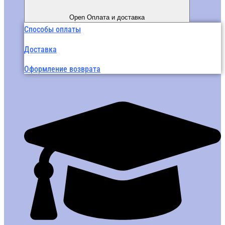
Open Оплата и доставка
Способы оплаты
Доставка
Оформление возврата