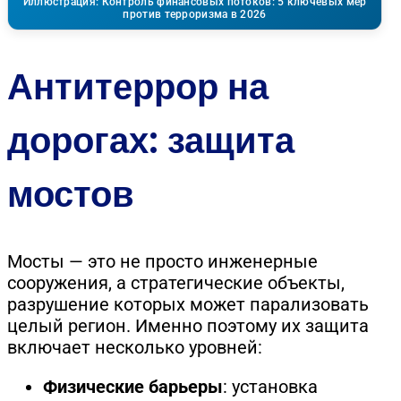
Иллюстрация: Контроль финансовых потоков: 5 ключевых мер
против терроризма в 2026
Антитеррор на
дорогах: защита
мостов
Мосты — это не просто инженерные
сооружения, а стратегические объекты,
разрушение которых может парализовать
целый регион. Именно поэтому их защита
включает несколько уровней:
Физические барьеры
: установка