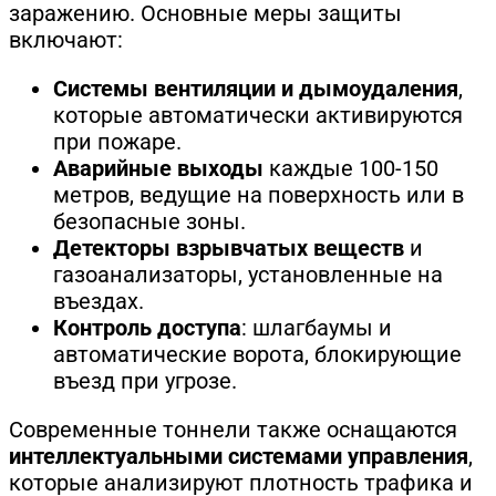
заражению. Основные меры защиты
включают:
Системы вентиляции и дымоудаления
,
которые автоматически активируются
при пожаре.
Аварийные выходы
каждые 100-150
метров, ведущие на поверхность или в
безопасные зоны.
Детекторы взрывчатых веществ
и
газоанализаторы, установленные на
въездах.
Контроль доступа
: шлагбаумы и
автоматические ворота, блокирующие
въезд при угрозе.
Современные тоннели также оснащаются
интеллектуальными системами управления
,
которые анализируют плотность трафика и