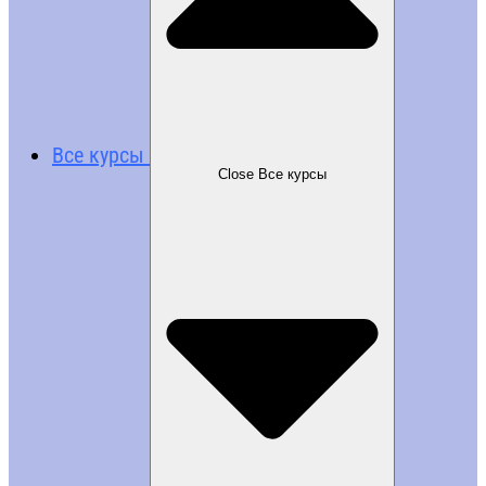
Все курсы
Close Все курсы