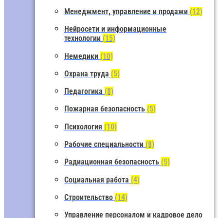
Менеджмент, управление и продажи
(12)
Нейросети и информационные
технологии
(15)
Немедики
(10)
Охрана труда
(5)
Педагогика
(8)
Пожарная безопасность
(5)
Психология
(10)
Рабочие специальности
(8)
Радиационная безопасность
(5)
Социальная работа
(4)
Строительство
(14)
Управление персоналом и кадровое дело