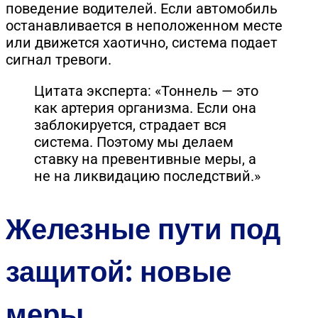
поведение водителей. Если автомобиль
останавливается в неположенном месте
или движется хаотично, система подает
сигнал тревоги.
Цитата эксперта: «Тоннель — это
как артерия организма. Если она
заблокируется, страдает вся
система. Поэтому мы делаем
ставку на превентивные меры, а
не на ликвидацию последствий.»
Железные пути под
защитой: новые
меры