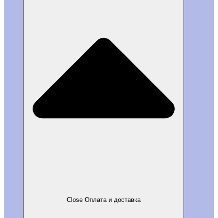
Close Оплата и доставка