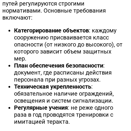
путей регулируются строгими
нормативами. Основные требования
включают:
Категорирование объектов
: каждому
сооружению присваивается класс
опасности (от низкого до высокого), от
которого зависит объем защитных
мер.
План обеспечения безопасности
:
документ, где расписаны действия
персонала при разных угрозах.
Техническая укрепленность
:
обязательное наличие ограждений,
освещения и систем сигнализации.
Регулярные учения
: не реже одного
раза в год проводятся тренировки с
имитацией теракта.