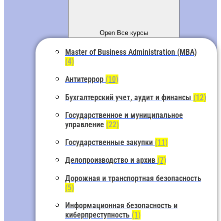
Open Все курсы
Master of Business Administration (MBA)
(4)
Антитеррор
(10)
Бухгалтерский учет, аудит и финансы
(12)
Государственное и муниципальное
управление
(22)
Государственные закупки
(11)
Делопроизводство и архив
(7)
Дорожная и транспортная безопасность
(5)
Информационная безопасность и
киберпреступность
(1)