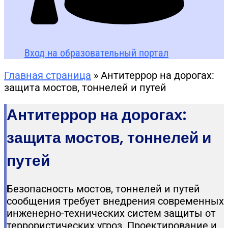
Вход на образовательный портал
Главная страница
»
Антитеррор на дорогах:
защита мостов, тоннелей и путей
Антитеррор на дорогах:
защита мостов, тоннелей и
путей
Безопасность мостов, тоннелей и путей
сообщения требует внедрения современных
инженерно-технических систем защиты от
террористических угроз. Проектирование и