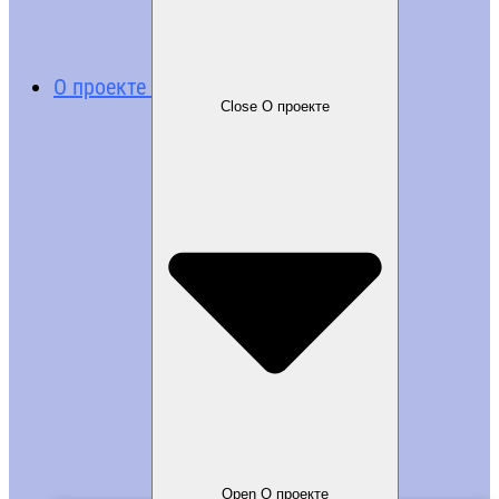
О проекте
Close О проекте
Open О проекте