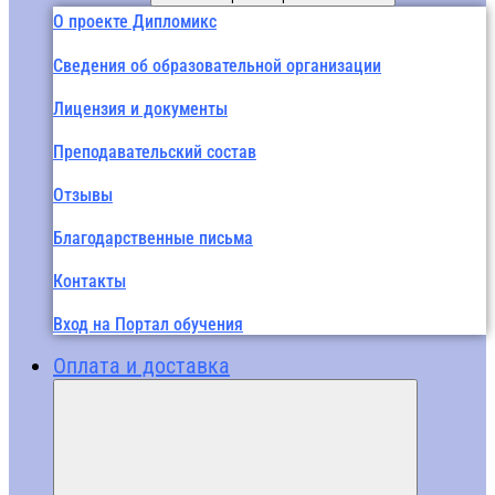
О проекте Дипломикс
Сведения об образовательной организации
Лицензия и документы
Преподавательский состав
Отзывы
Благодарственные письма
Контакты
Вход на Портал обучения
Оплата и доставка