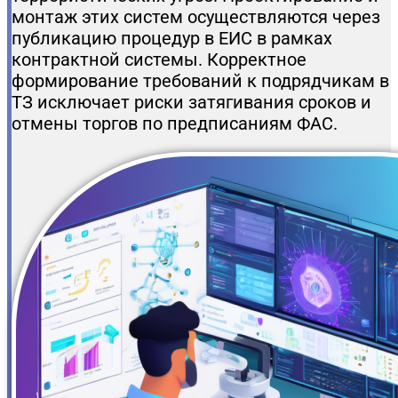
монтаж этих систем осуществляются через
публикацию процедур в ЕИС в рамках
контрактной системы. Корректное
формирование требований к подрядчикам в
ТЗ исключает риски затягивания сроков и
отмены торгов по предписаниям ФАС.