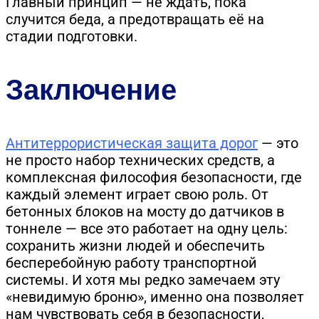
Главный принцип — не ждать, пока
случится беда, а предотвращать её на
стадии подготовки.
Заключение
Антитеррористическая защита дорог
— это
не просто набор технических средств, а
комплексная философия безопасности, где
каждый элемент играет свою роль. От
бетонных блоков на мосту до датчиков в
тоннеле — все это работает на одну цель:
сохранить жизни людей и обеспечить
бесперебойную работу транспортной
системы. И хотя мы редко замечаем эту
«невидимую броню», именно она позволяет
нам чувствовать себя в безопасности,