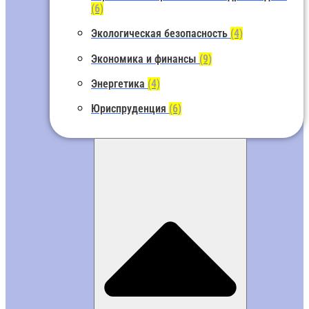
(6)
Экологическая безопасность
(4)
Экономика и финансы
(9)
Энергетика
(4)
Юриспруденция
(6)