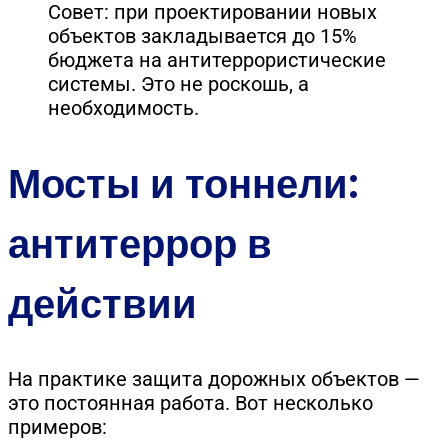
Совет: при проектировании новых
объектов закладывается до 15%
бюджета на антитеррористические
системы. Это не роскошь, а
необходимость.
Мосты и тоннели:
антитеррор в
действии
На практике защита дорожных объектов —
это постоянная работа. Вот несколько
примеров: