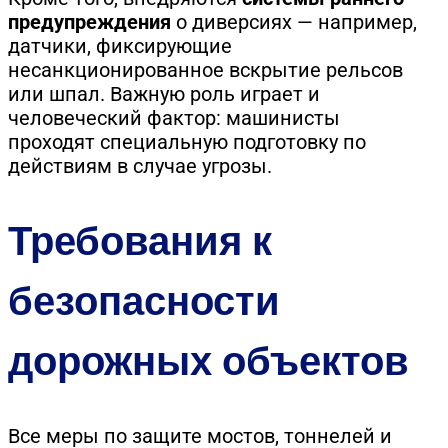
предупреждения
о диверсиях — например,
датчики, фиксирующие
несанкционированное вскрытие рельсов
или шпал. Важную роль играет и
человеческий фактор: машинисты
проходят специальную подготовку по
действиям в случае угрозы.
Требования к
безопасности
дорожных объектов
Все меры по защите мостов, тоннелей и