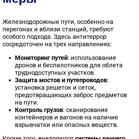
Железнодорожные пути, особенно на
перегонах и вблизи станций, требуют
особого подхода. Здесь антитеррор
сосредоточен на трех направлениях:
Мониторинг путей
: использование
дронов и беспилотников для облета
труднодоступных участков.
Защита мостов и путепроводов
:
установка решеток и сеток,
предотвращающих заброс предметов
на пути.
Контроль грузов
: сканирование
контейнеров и вагонов на наличие
взрывчатки или опасных веществ.
Кроме того, внедряются
системы раннего