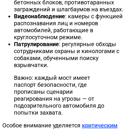
бетонных блоков, противотаранных
заграждений и шлагбаумов на въездах.
Видеонаблюдение
: камеры с функцией
распознавания лиц и номеров
автомобилей, работающие в
круглосуточном режиме.
Патрулирование
: регулярные обходы
сотрудниками охраны и кинологами с
собаками, обученными поиску
взрывчатки.
Важно: каждый мост имеет
паспорт безопасности, где
прописаны сценарии
реагирования на угрозы — от
подозрительного автомобиля до
попытки захвата.
Особое внимание уделяется
критическим