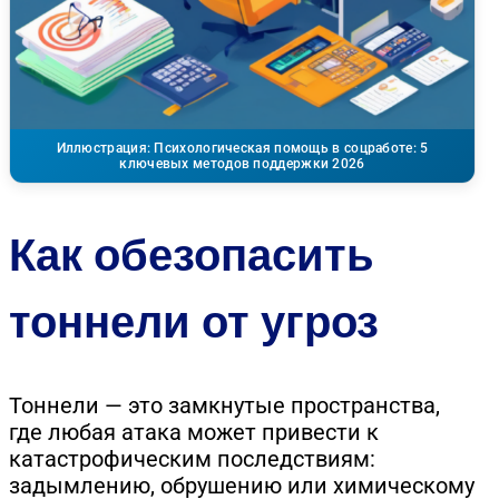
Иллюстрация: Психологическая помощь в соцработе: 5
ключевых методов поддержки 2026
Как обезопасить
тоннели от угроз
Тоннели — это замкнутые пространства,
где любая атака может привести к
катастрофическим последствиям:
задымлению, обрушению или химическому