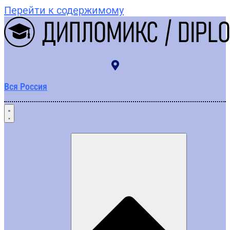
Перейти к содержимому
Вся Россия