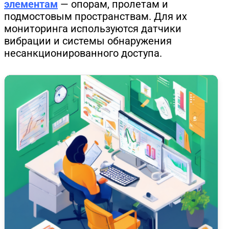
элементам
— опорам, пролетам и
подмостовым пространствам. Для их
мониторинга используются датчики
вибрации и системы обнаружения
несанкционированного доступа.