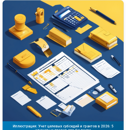
Иллюстрация: Учет целевых субсидий и грантов в 2026: 5