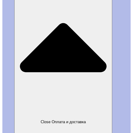
Close Оплата и доставка