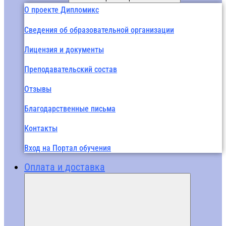
О проекте Дипломикс
Сведения об образовательной организации
Лицензия и документы
Преподавательский состав
Отзывы
Благодарственные письма
Контакты
Вход на Портал обучения
Оплата и доставка