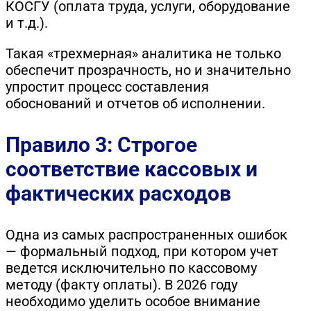
КОСГУ (оплата труда, услуги, оборудование
и т.д.).
Такая «трехмерная» аналитика не только
обеспечит прозрачность, но и значительно
упростит процесс составления
обоснований и отчетов об исполнении.
Правило 3: Строгое
соответствие кассовых и
фактических расходов
Одна из самых распространенных ошибок
— формальный подход, при котором учет
ведется исключительно по кассовому
методу (факту оплаты). В 2026 году
необходимо уделить особое внимание