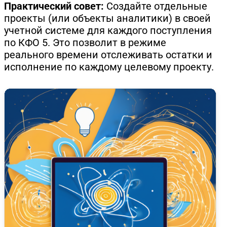
Практический совет:
Создайте отдельные
проекты (или объекты аналитики) в своей
учетной системе для каждого поступления
по КФО 5. Это позволит в режиме
реального времени отслеживать остатки и
исполнение по каждому целевому проекту.