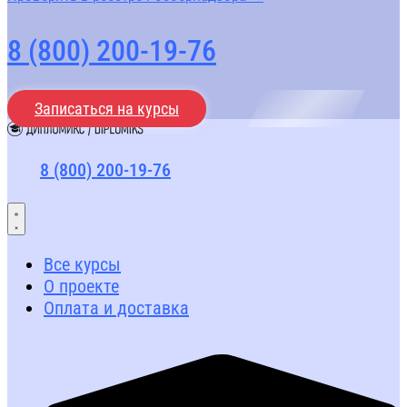
8 (800) 200-19-76
Записаться на курсы
8 (800) 200-19-76
Все курсы
О проекте
Оплата и доставка