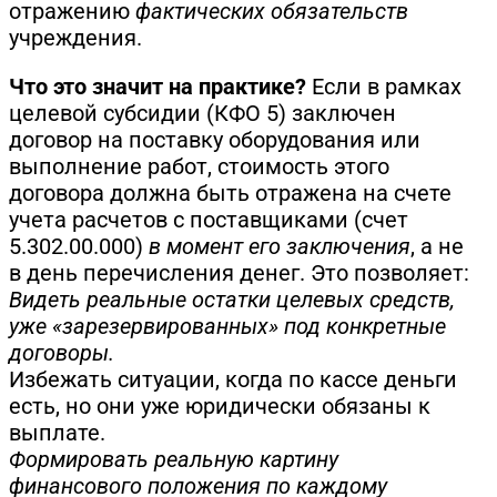
отражению
фактических обязательств
учреждения.
Что это значит на практике?
Если в рамках
целевой субсидии (КФО 5) заключен
договор на поставку оборудования или
выполнение работ, стоимость этого
договора должна быть отражена на счете
учета расчетов с поставщиками (счет
5.302.00.000)
в момент его заключения
, а не
в день перечисления денег. Это позволяет:
Видеть реальные остатки целевых средств,
уже «зарезервированных» под конкретные
договоры.
Избежать ситуации, когда по кассе деньги
есть, но они уже юридически обязаны к
выплате.
Формировать реальную картину
финансового положения по каждому