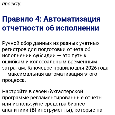
проекту.
Правило 4: Автоматизация
отчетности об исполнении
Ручной сбор данных из разных учетных
регистров для подготовки отчета об
исполнении субсидии — это путь к
ошибкам и колоссальным временным
затратам. Ключевое правило для 2026 года
— максимальная автоматизация этого
процесса.
Настройте в своей бухгалтерской
программе регламентированные отчеты
или используйте средства бизнес-
аналитики (BI-инструменты), которые на