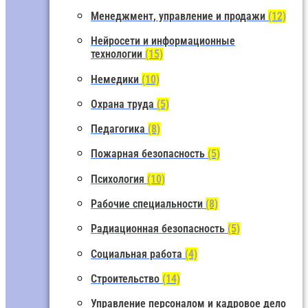
Менеджмент, управление и продажи
(12)
Нейросети и информационные
технологии
(15)
Немедики
(10)
Охрана труда
(5)
Педагогика
(8)
Пожарная безопасность
(5)
Психология
(10)
Рабочие специальности
(8)
Радиационная безопасность
(5)
Социальная работа
(4)
Строительство
(14)
Управление персоналом и кадровое дело