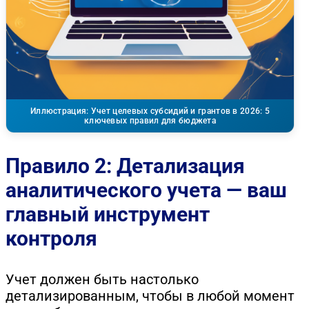
Иллюстрация: Учет целевых субсидий и грантов в 2026: 5
ключевых правил для бюджета
Правило 2: Детализация
аналитического учета — ваш
главный инструмент
контроля
Учет должен быть настолько
детализированным, чтобы в любой момент