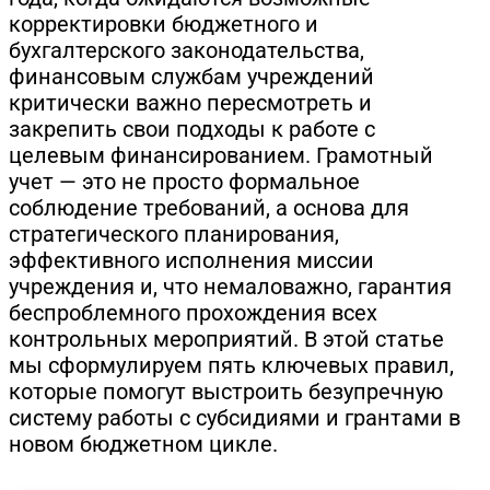
корректировки бюджетного и
бухгалтерского законодательства,
финансовым службам учреждений
критически важно пересмотреть и
закрепить свои подходы к работе с
целевым финансированием. Грамотный
учет — это не просто формальное
соблюдение требований, а основа для
стратегического планирования,
эффективного исполнения миссии
учреждения и, что немаловажно, гарантия
беспроблемного прохождения всех
контрольных мероприятий. В этой статье
мы сформулируем пять ключевых правил,
которые помогут выстроить безупречную
систему работы с субсидиями и грантами в
новом бюджетном цикле.