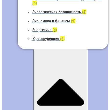
(6)
Экологическая безопасность
(4)
Экономика и финансы
(9)
Энергетика
(4)
Юриспруденция
(6)