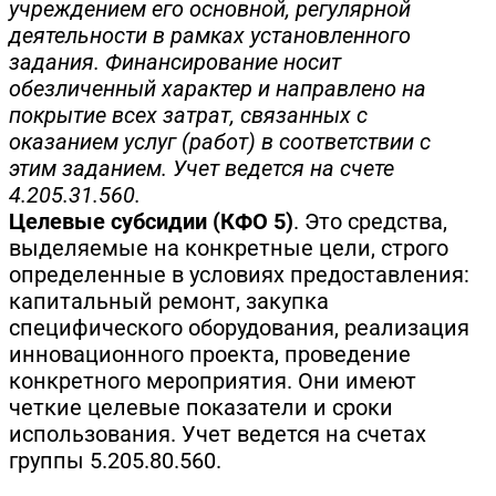
учреждением его основной, регулярной
деятельности в рамках установленного
задания. Финансирование носит
обезличенный характер и направлено на
покрытие всех затрат, связанных с
оказанием услуг (работ) в соответствии с
этим заданием. Учет ведется на счете
4.205.31.560.
Целевые субсидии (КФО 5)
. Это средства,
выделяемые на конкретные цели, строго
определенные в условиях предоставления:
капитальный ремонт, закупка
специфического оборудования, реализация
инновационного проекта, проведение
конкретного мероприятия. Они имеют
четкие целевые показатели и сроки
использования. Учет ведется на счетах
группы 5.205.80.560.