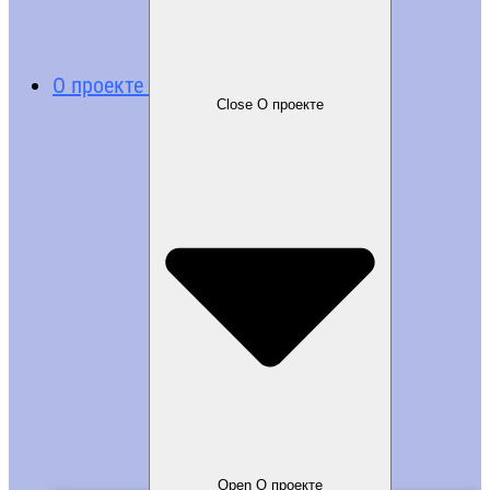
О проекте
Close О проекте
Open О проекте