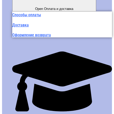
Open Оплата и доставка
Способы оплаты
Доставка
Оформление возврата