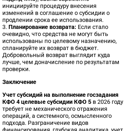
инициируйте процедуру внесения
изменений в соглашение о субсидии о
продлении срока ее использования.
3.
Планирование возврата:
Если стало
очевидно, что средства не могут быть
использованы по целевому назначению,
спланируйте их возврат в бюджет.
Добровольный возврат выглядит куда
лучше, чем доначисление по результатам
проверки.
Заключение
Учет субсидий на выполнение госзадания
КФО 4 целевые субсидии КФО 5
в 2026 году
требует не механического отражения
операций, а системного, осмысленного
подхода. Разграничение видов
финансирования, глубокая аналитика, учет