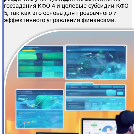
госзадания КФО 4 и целевые субсидии КФО
5, так как это основа для прозрачного и
эффективного управления финансами.