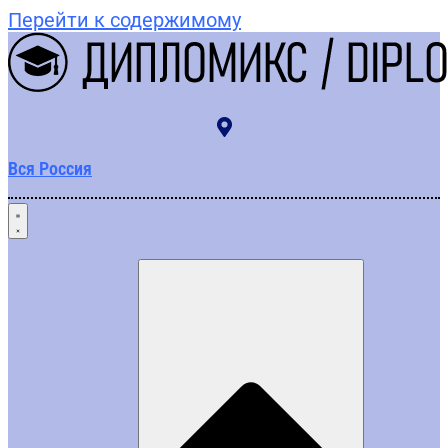
Перейти к содержимому
Вся Россия