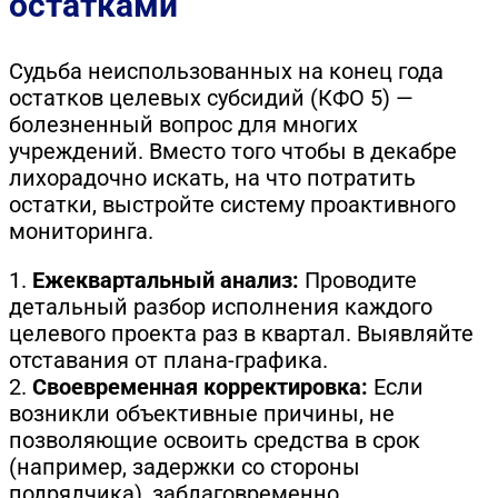
остатками
Судьба неиспользованных на конец года
остатков целевых субсидий (КФО 5) —
болезненный вопрос для многих
учреждений. Вместо того чтобы в декабре
лихорадочно искать, на что потратить
остатки, выстройте систему проактивного
мониторинга.
1.
Ежеквартальный анализ:
Проводите
детальный разбор исполнения каждого
целевого проекта раз в квартал. Выявляйте
отставания от плана-графика.
2.
Своевременная корректировка:
Если
возникли объективные причины, не
позволяющие освоить средства в срок
(например, задержки со стороны
подрядчика), заблаговременно