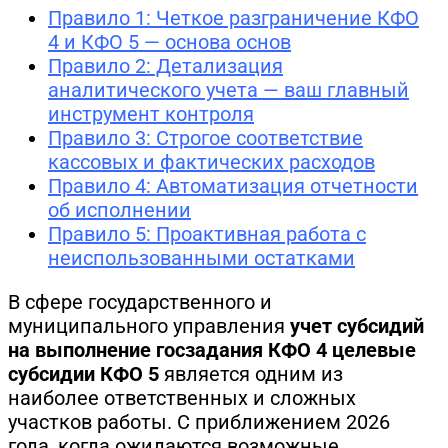
Правило 1: Четкое разграничение КФО
4 и КФО 5 — основа основ
Правило 2: Детализация
аналитического учета — ваш главный
инструмент контроля
Правило 3: Строгое соответствие
кассовых и фактических расходов
Правило 4: Автоматизация отчетности
об исполнении
Правило 5: Проактивная работа с
неиспользованными остатками
В сфере государственного и
муниципального управления
учет субсидий
на выполнение госзадания КФО 4 целевые
субсидии КФО 5
является одним из
наиболее ответственных и сложных
участков работы. С приближением 2026
года, когда ожидаются возможные