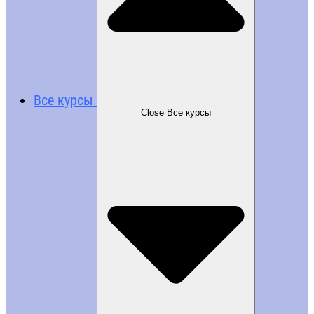
Все курсы
Close Все курсы