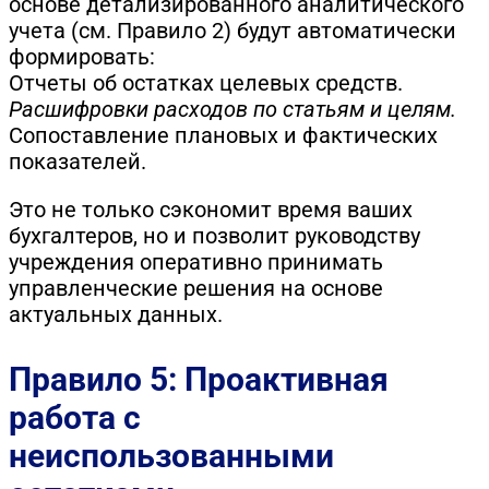
основе детализированного аналитического
учета (см. Правило 2) будут автоматически
формировать:
Отчеты об остатках целевых средств.
Расшифровки расходов по статьям и целям.
Сопоставление плановых и фактических
показателей.
Это не только сэкономит время ваших
бухгалтеров, но и позволит руководству
учреждения оперативно принимать
управленческие решения на основе
актуальных данных.
Правило 5: Проактивная
работа с
неиспользованными