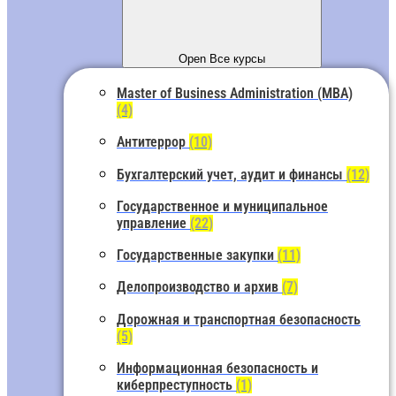
Open Все курсы
Master of Business Administration (MBA)
(4)
Антитеррор
(10)
Бухгалтерский учет, аудит и финансы
(12)
Государственное и муниципальное
управление
(22)
Государственные закупки
(11)
Делопроизводство и архив
(7)
Дорожная и транспортная безопасность
(5)
Информационная безопасность и
киберпреступность
(1)