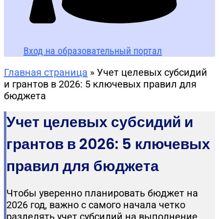
Вход на образовательный портал
Главная страница
»
Учет целевых субсидий
и грантов в 2026: 5 ключевых правил для
бюджета
Учет целевых субсидий и
грантов в 2026: 5 ключевых
правил для бюджета
Чтобы уверенно планировать бюджет на
2026 год, важно с самого начала четко
разделять учет субсидий на выполнение