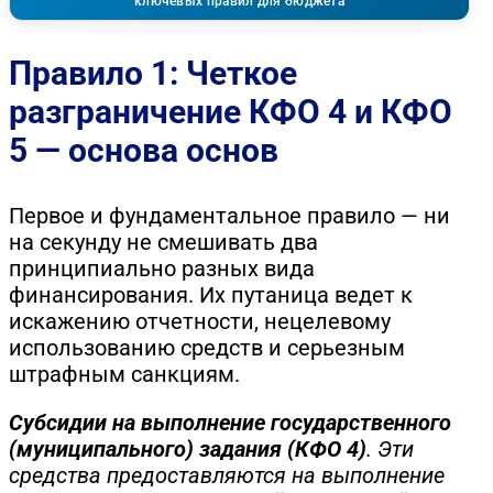
ключевых правил для бюджета
Правило 1: Четкое
разграничение КФО 4 и КФО
5 — основа основ
Первое и фундаментальное правило — ни
на секунду не смешивать два
принципиально разных вида
финансирования. Их путаница ведет к
искажению отчетности, нецелевому
использованию средств и серьезным
штрафным санкциям.
Субсидии на выполнение государственного
(муниципального) задания (КФО 4)
. Эти
средства предоставляются на выполнение