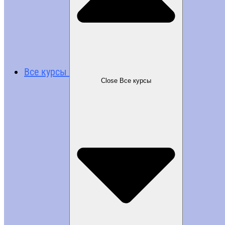
Все курсы
Close Все курсы