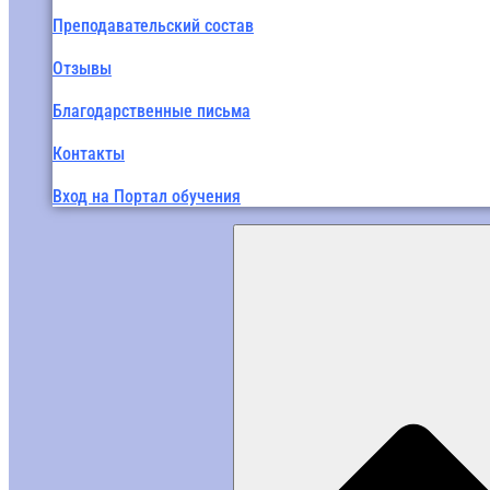
Преподавательский состав
Отзывы
Благодарственные письма
Контакты
Вход на Портал обучения