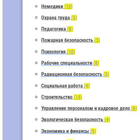
Немедики
(10)
Охрана труда
(5)
Педагогика
(8)
Пожарная безопасность
(5)
Психология
(10)
Рабочие специальности
(8)
Радиационная безопасность
(5)
Социальная работа
(4)
Строительство
(14)
Управление персоналом и кадровое дело
(6)
Экологическая безопасность
(4)
Экономика и финансы
(9)