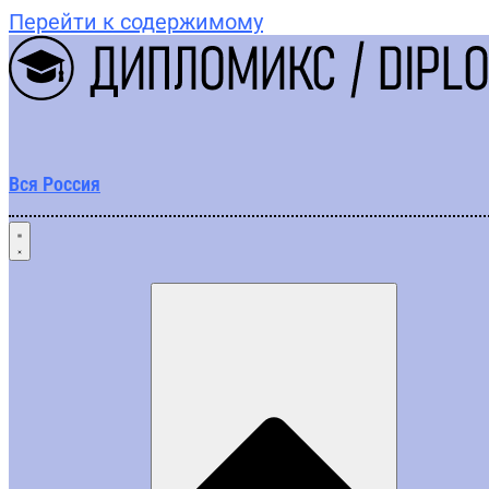
Перейти к содержимому
Вся Россия