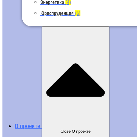
Энергетика
(4)
Юриспруденция
(6)
О проекте
Close О проекте