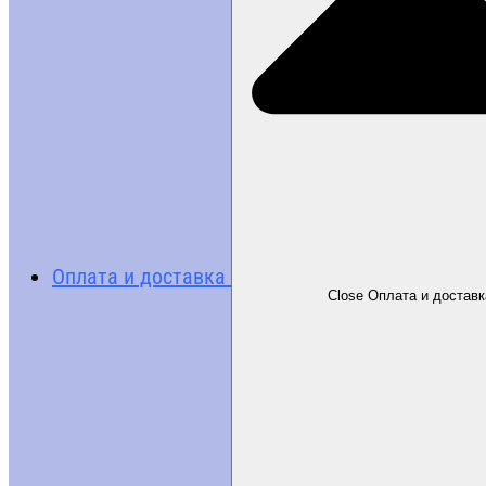
Оплата и доставка
Close Оплата и доставк